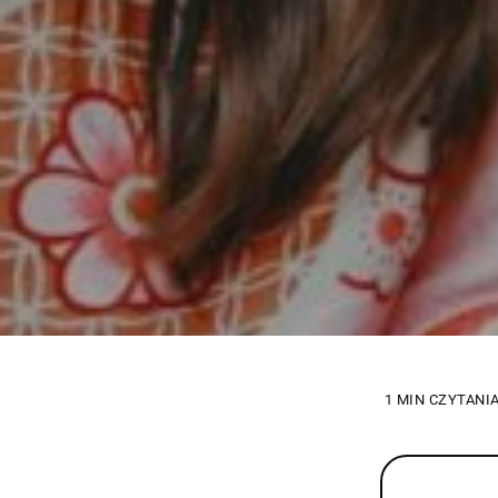
1 MIN CZYTANI