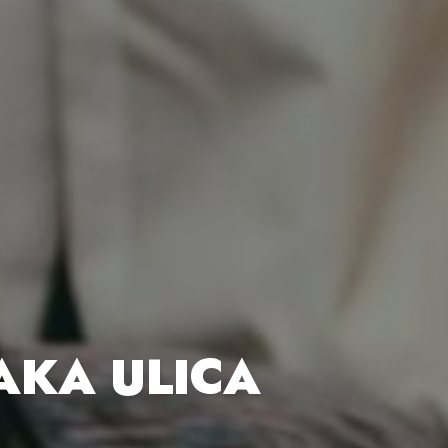
TAKA ULICA