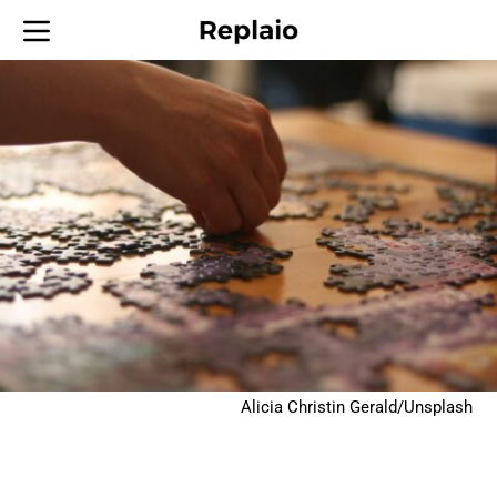
Alicia Christin Gerald/Unsplash