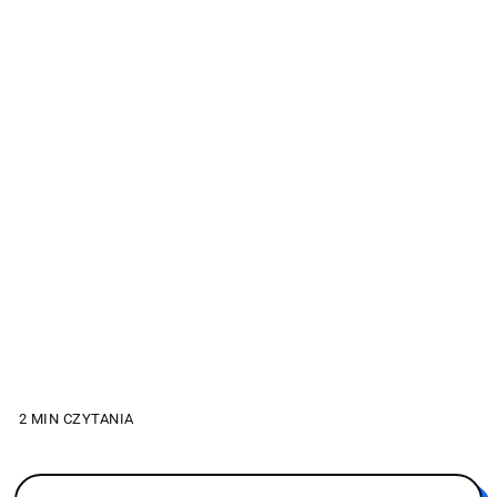
2 MIN CZYTANIA