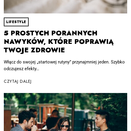
LIFESTYLE
5 PROSTYCH PORANNYCH
NAWYKÓW, KTÓRE POPRAWIĄ
TWOJE ZDROWIE
Włącz do swojej „startowej rutyny” przynajmniej jeden. Szybko
odczujesz efekty…
CZYTAJ DALEJ