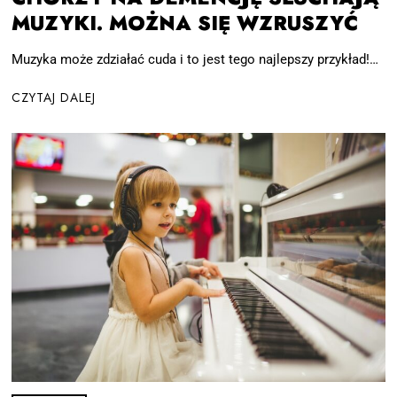
MUZYKI. MOŻNA SIĘ WZRUSZYĆ
Muzyka może zdziałać cuda i to jest tego najlepszy przykład!…
CZYTAJ DALEJ