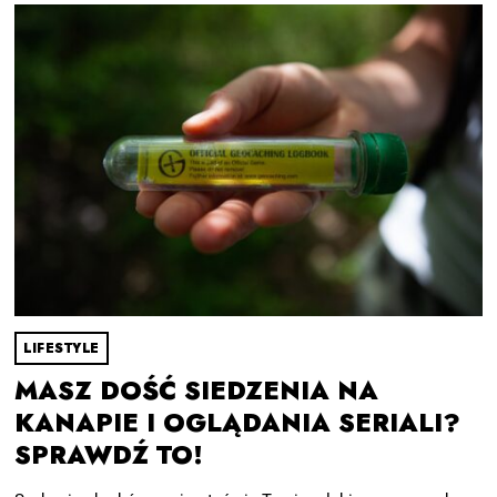
LIFESTYLE
MASZ DOŚĆ SIEDZENIA NA
KANAPIE I OGLĄDANIA SERIALI?
SPRAWDŹ TO!