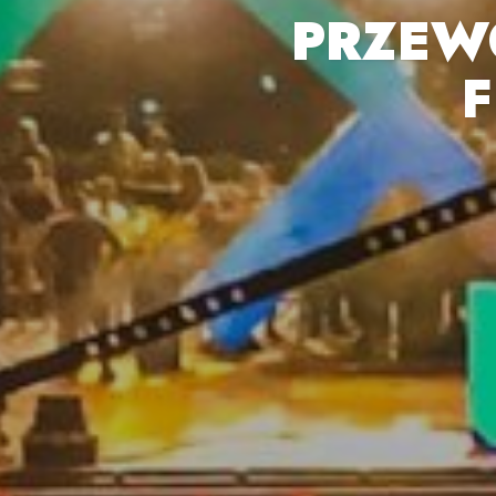
PRZEW