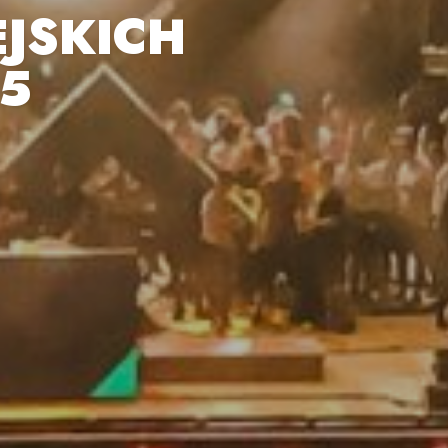
JSKICH
5