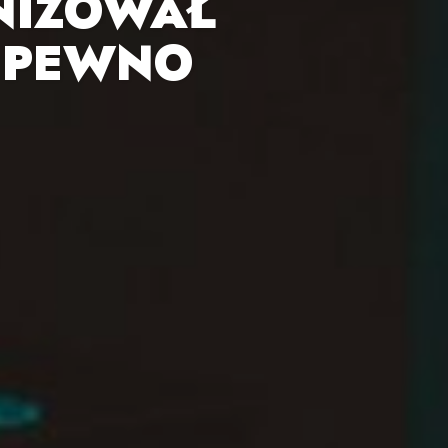
NIZOWAŁ
 PEWNO