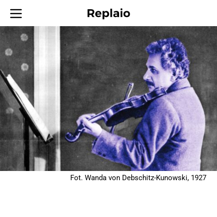
Fot. Wanda von Debschitz-Kunowski, 1927