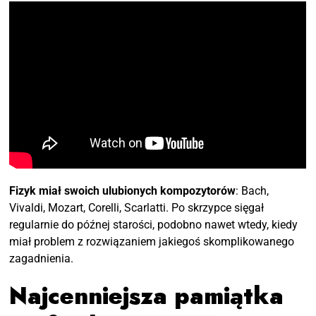
Fizyk miał swoich ulubionych kompozytorów
: Bach,
Vivaldi, Mozart, Corelli, Scarlatti. Po skrzypce sięgał
regularnie do późnej starości, podobno nawet wtedy, kiedy
miał problem z rozwiązaniem jakiegoś skomplikowanego
zagadnienia.
Najcenniejsza pamiątka